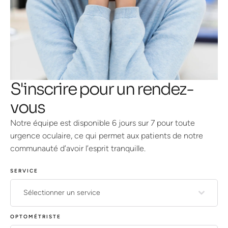
S'inscrire pour un rendez-
vous
Notre équipe est disponible 6 jours sur 7 pour toute
urgence oculaire, ce qui permet aux patients de notre
communauté d’avoir l’esprit tranquille.
SERVICE
Sélectionner un service
OPTOMÉTRISTE