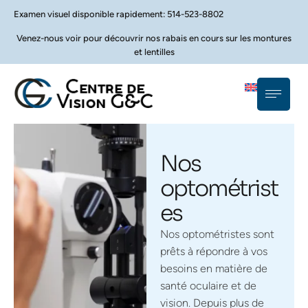
Examen visuel disponible rapidement: 514-523-8802
Venez-nous voir pour découvrir nos rabais en cours sur les montures
et lentilles
Nos
optométrist
es
Nos optométristes sont
prêts à répondre à vos
besoins en matière de
santé oculaire et de
vision. Depuis plus de