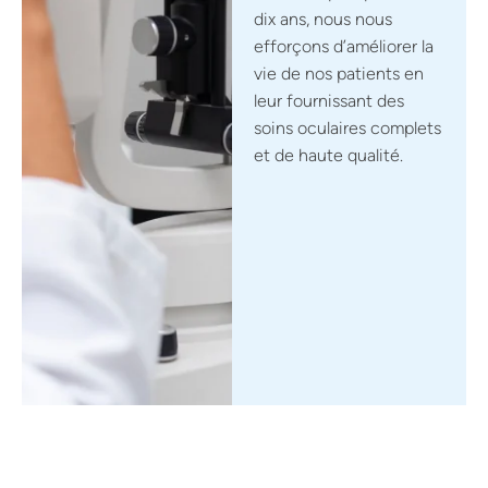
dix ans, nous nous
efforçons d’améliorer la
vie de nos patients en
leur fournissant des
soins oculaires complets
et de haute qualité.