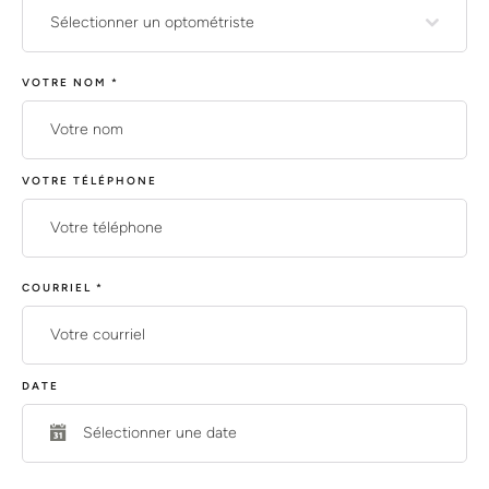
Sélectionner un optométriste
VOTRE NOM
*
VOTRE TÉLÉPHONE
COURRIEL
*
DATE