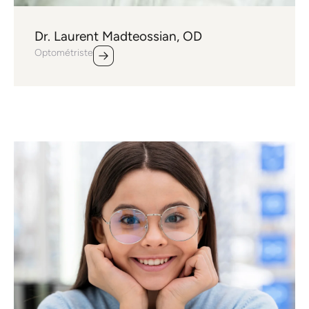
Dr. Laurent Madteossian, OD
Optométriste