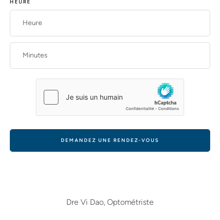
HEURE
DEMANDEZ UNE RENDEZ-VOUS
Dre Vi Dao, Optométriste