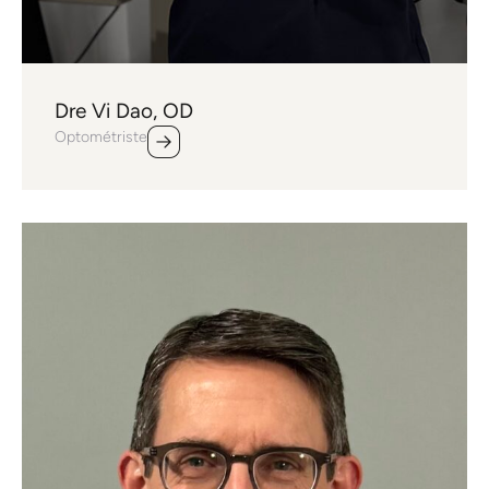
Dre Vi Dao, OD
Optométriste