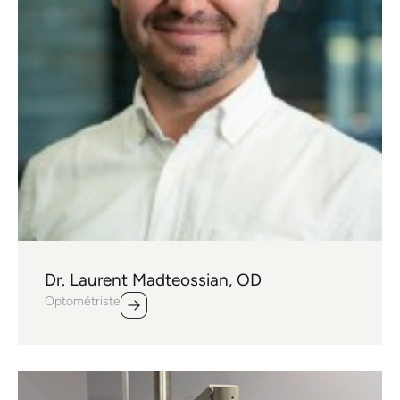
Dr. Laurent Madteossian, OD
Optométriste