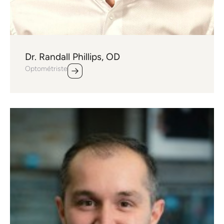
Dr. Randall Phillips, OD
Optométriste