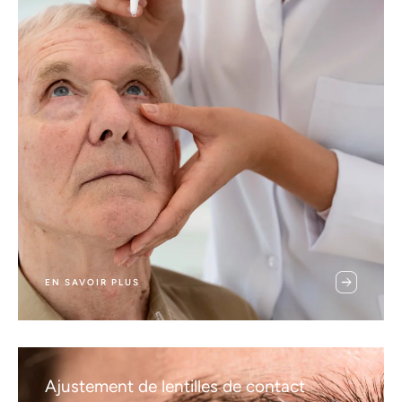
EN SAVOIR PLUS
Ajustement de lentilles de contact