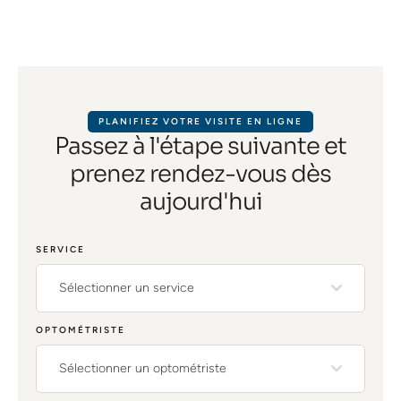
PLANIFIEZ VOTRE VISITE EN LIGNE
Passez à l'étape suivante et
prenez rendez-vous dès
aujourd'hui
SERVICE
Sélectionner un service
OPTOMÉTRISTE
Sélectionner un optométriste