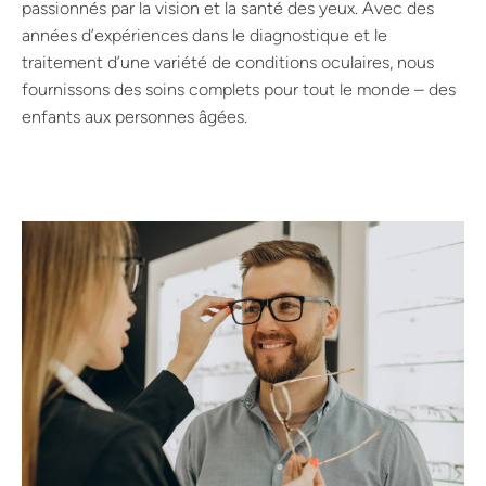
passionnés par la vision et la santé des yeux. Avec des
années d’expériences dans le diagnostique et le
traitement d’une variété de conditions oculaires, nous
fournissons des soins complets pour tout le monde – des
enfants aux personnes âgées.