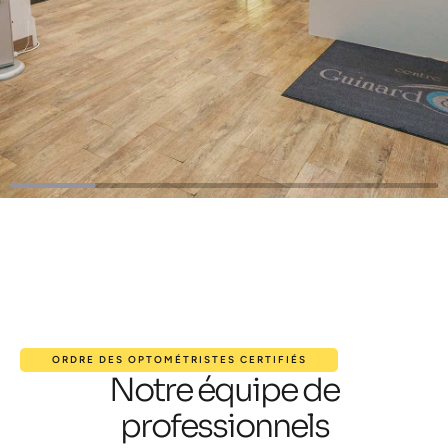
ORDRE DES OPTOMÉTRISTES CERTIFIÉS
Notre équipe de
professionnels