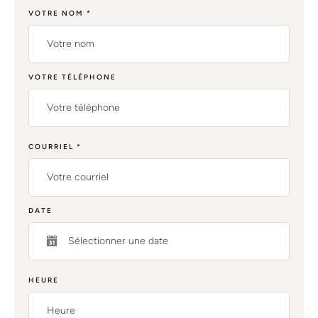
VOTRE NOM
*
VOTRE TÉLÉPHONE
COURRIEL
*
DATE
HEURE