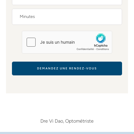
DEMANDEZ UNE RENDEZ-VOUS
Dre Vi Dao, Optométriste