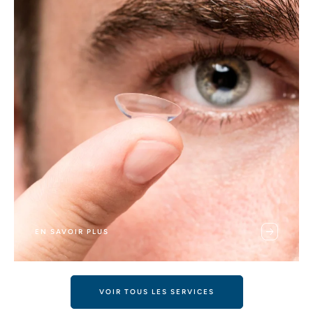
EN SAVOIR PLUS
VOIR TOUS LES SERVICES