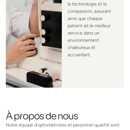
la technologie et la
compassion, assurant
ainsi que chaque
patient ait le meilleur
service dans un
environnement
chaleureux et
accueillant.
À propos de nous
Notre équipe d’optométristes et personnel qualifié sont