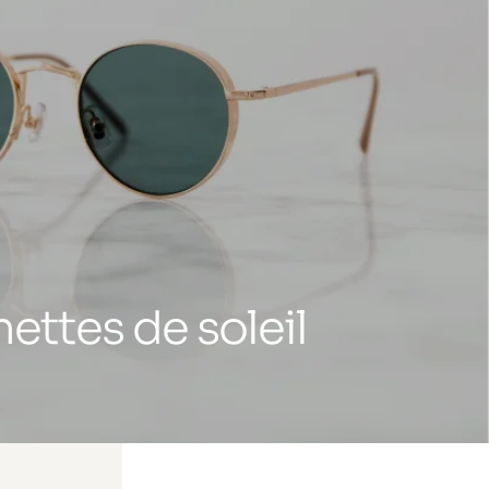
ettes de soleil