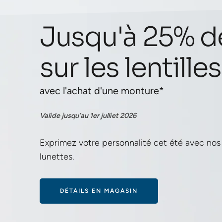
Jusqu'à 25% d
sur les lentilles
avec l'achat d'une monture*
Valide jusqu’au 1er julliet 2026
Exprimez votre personnalité cet été avec nos
lunettes.
DÉTAILS EN MAGASIN