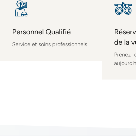
Personnel Qualifié
Réserv
de la 
Service et soins professionnels
Prenez r
aujourd'h