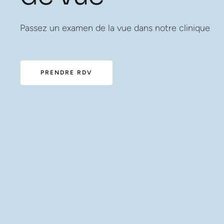
Passez un examen de la vue dans notre clinique
PRENDRE RDV