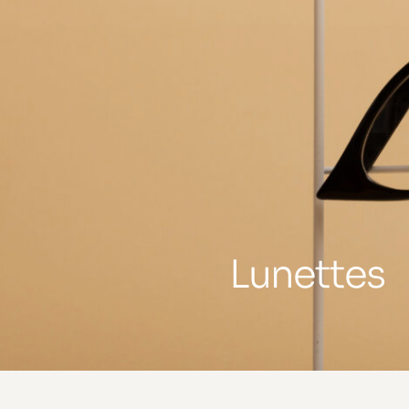
Lunettes