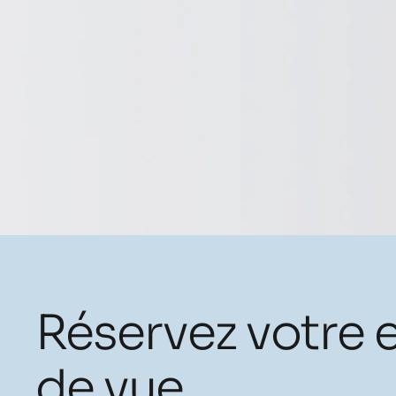
Réservez votre
de vue