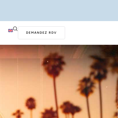
DEMANDEZ RDV