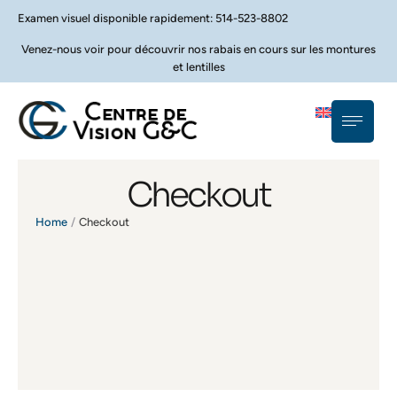
Examen visuel disponible rapidement: 514-523-8802
Venez-nous voir pour découvrir nos rabais en cours sur les montures
et lentilles
Checkout
Home
/
Checkout